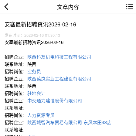
文章内容
安塞最新招聘资讯2026-02-16
发布时间：2026-02-16 01:30:13
安塞最新招聘资讯2026-02-16
招聘企业：
陕西科友机电科技工程有限公司
联系地址：陕西
招聘岗位：
业务员
招聘企业：
陕西葆岚实业工程建设有限公司
联系地址：陕西
招聘岗位：
驻地会计
招聘企业：
中交通力建设股份有限公司
联系地址：
招聘岗位：
人力资源专员
招聘企业：
陕西城智汽车贸易有限公司-东风本田4S店
联系地址：