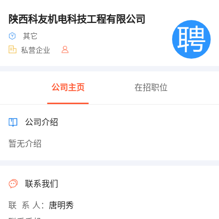
陕西科友机电科技工程有限公司
其它
私营企业
公司主页
在招职位
公司介绍
暂无介绍
联系我们
联 系 人：
唐明秀