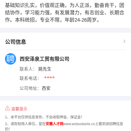
基础知识扎实，价值观正确，为人正派，勤奋肯干，团
结协作，学习能力强，有发展潜力，有志创业、长期合
作。本科统招，专业不限，年龄24-26周岁。
公司信息
西安泽泉工贸有限公司
联系人：
姚先生
****
联系电话：
公司地址：
西安
温馨提示
1、本平台仅供信息发布，不会收取押金、保证金！
2、请告知用人单位，是在
安塞人才网
www.wotuodanle.cn上看到该招聘信息
的！