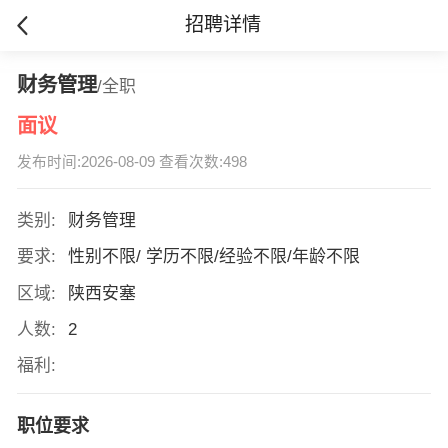
招聘详情
财务管理
/全职
面议
发布时间:2026-08-09 查看次数:498
类别:
财务管理
要求:
性别不限/ 学历不限/经验不限/年龄不限
区域:
陕西安塞
人数:
2
福利:
职位要求