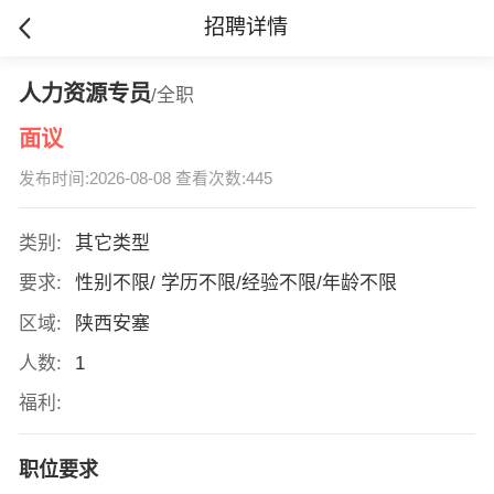
招聘详情
人力资源专员
/全职
面议
发布时间:2026-08-08 查看次数:445
类别:
其它类型
要求:
性别不限/ 学历不限/经验不限/年龄不限
区域:
陕西安塞
人数:
1
福利:
职位要求