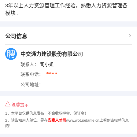
3年以上人力资源管理工作经验，熟悉人力资源管理各
模块。
公司信息
中交通力建设股份有限公司
联系人：
司小姐
****
联系电话：
公司地址：
温馨提示
1、本平台仅供信息发布，不会收取押金、保证金！
2、请告知用人单位，是在
安塞人才网
www.wotuodanle.cn上看到该招聘信息
的！