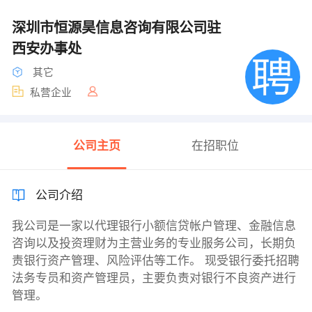
深圳市恒源昊信息咨询有限公司驻
西安办事处
其它
私营企业
公司主页
在招职位
公司介绍
我公司是一家以代理银行小额信贷帐户管理、金融信息
咨询以及投资理财为主营业务的专业服务公司，长期负
责银行资产管理、风险评估等工作。 现受银行委托招聘
法务专员和资产管理员，主要负责对银行不良资产进行
管理。