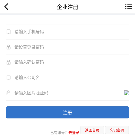
企业注册
注册
返回首页
忘记密码
已有账号？
去登录