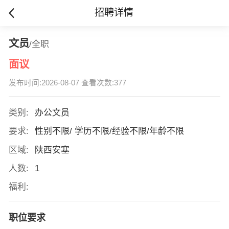
招聘详情
文员
/全职
面议
发布时间:2026-08-07 查看次数:377
类别:
办公文员
要求:
性别不限/ 学历不限/经验不限/年龄不限
区域:
陕西安塞
人数:
1
福利:
职位要求