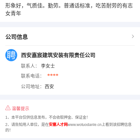
形象好，气质佳。勤劳。普通话标准，吃苦耐劳的有志
女青年
公司信息
西安嘉宸建筑安装有限责任公司
联系人：
李女士
****
联系电话：
公司地址：
西安
温馨提示
1、本平台仅供信息发布，不会收取押金、保证金！
2、请告知用人单位，是在
安塞人才网
www.wotuodanle.cn上看到该招聘信息
的！