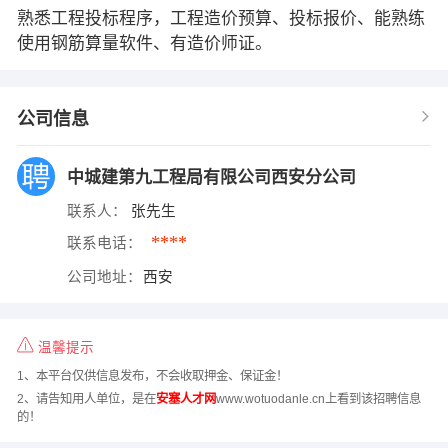
熟悉工程投标程序，工程造价预算、投标报价、能熟练
使用钢筋算量软件、有造价师证。
公司信息
中城建第九工程局有限公司西安分公司
联系人：
张先生
****
联系电话：
公司地址：
西安
温馨提示
1、本平台仅供信息发布，不会收取押金、保证金！
2、请告知用人单位，是在
安塞人才网
www.wotuodanle.cn上看到该招聘信息
的！