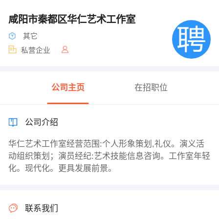
咸阳市秦都区华仁艺术工作室
其它
私营企业
公司主页
在招职位
公司介绍
华仁艺术工作室经营范围:个人形象策划,礼仪。演义活
动组织策划；演员经纪:艺术技能信息咨询。工作室年轻
化。现代化。更具发展前景。
联系我们